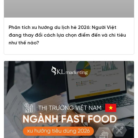
Phân tích xu hướng du lịch hè 2026: Người Việt
đang thay đổi cách lựa chọn điểm đến và chi tiêu
như thế nào?