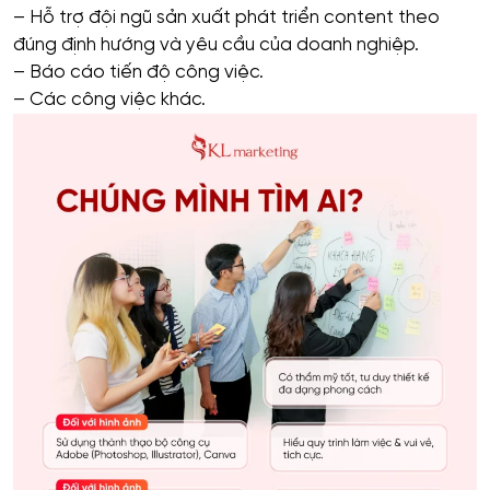
– Hỗ trợ đội ngũ sản xuất phát triển content theo
đúng định hướng và yêu cầu của doanh nghiệp.
– Báo cáo tiến độ công việc.
– Các công việc khác.