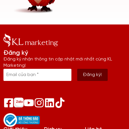
Đăng ký
Đăng ký nhận thông tin cập nhật mới nhất cùng KL
Marketing!