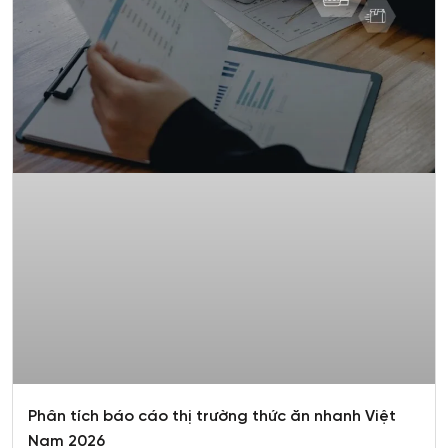
Phân tích báo cáo thị trường thức ăn nhanh Việt
Nam 2026