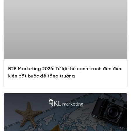
B2B Marketing 2026: Từ lợi thế cạnh tranh đến điều
kiện bắt buộc để tăng trưởng