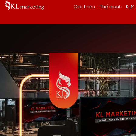
Giới thiệu
Thế mạnh
KLM 