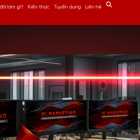
đã làm gì?
Kiến thức
Tuyển dụng
Liên hệ