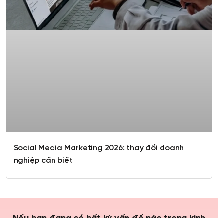
Social Media Marketing 2026: thay đổi doanh
nghiệp cần biết