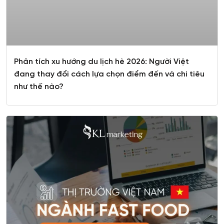
Phân tích xu hướng du lịch hè 2026: Người Việt
đang thay đổi cách lựa chọn điểm đến và chi tiêu
như thế nào?