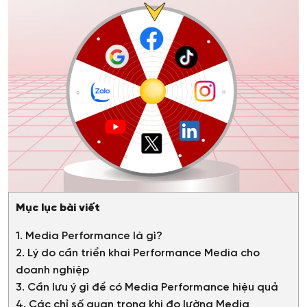
Mục lục bài viết
1. Media Performance là gì?
2. Lý do cần triển khai Performance Media cho
doanh nghiệp
3. Cần lưu ý gì để có Media Performance hiệu quả
4. Các chỉ số quan trọng khi đo lường Media