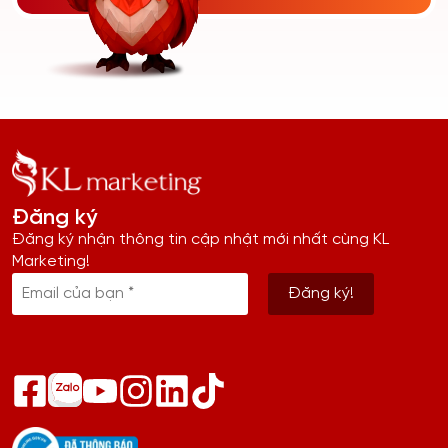
Đăng ký
Đăng ký nhận thông tin cập nhật mới nhất cùng KL
Marketing!