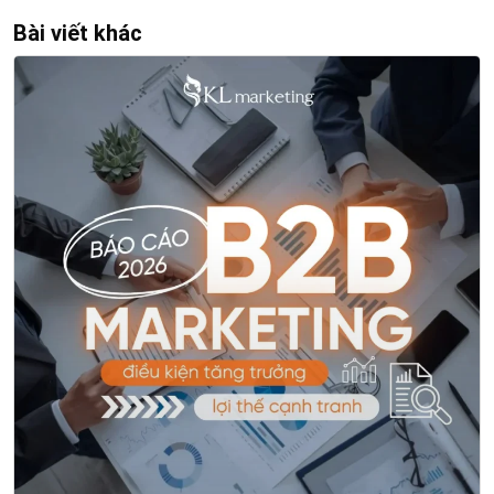
Bài viết khác
Xem thêm