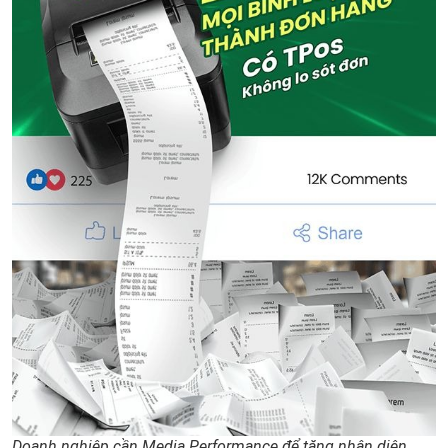
Doanh nghiệp cần Media Performance để tăng nhận diện