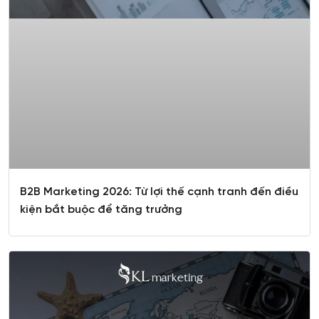
B2B Marketing 2026: Từ lợi thế cạnh tranh đến điều
kiện bắt buộc để tăng trưởng