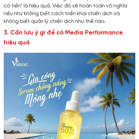
có tiền” là hiệu quả. Việc đó sẽ hoàn toàn vô nghĩa
nếu như không biết cách triển khai chiến dịch và
không biết quản lý chiến dịch như thế nào.
3. Cần lưu ý gì để có Media Performance
hiệu quả