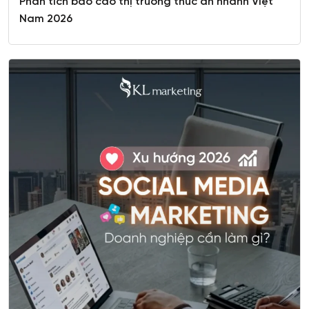
Phân tích báo cáo thị trường thức ăn nhanh Việt
Nam 2026