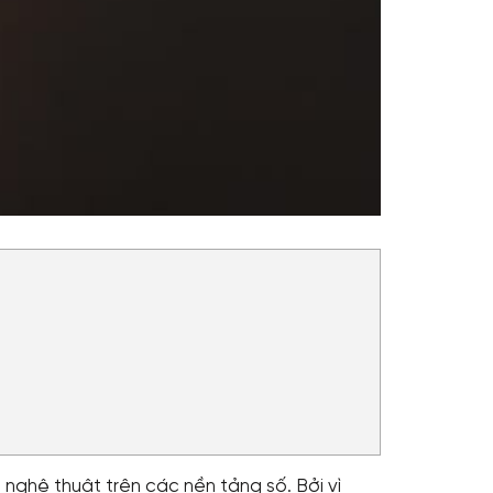
nghệ thuật trên các nền tảng số. Bởi vì