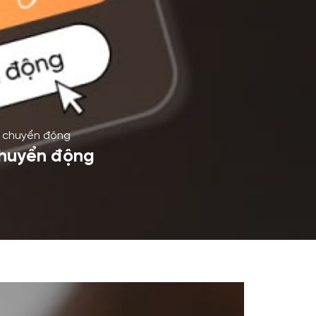
a chuyển động
 chuyển động