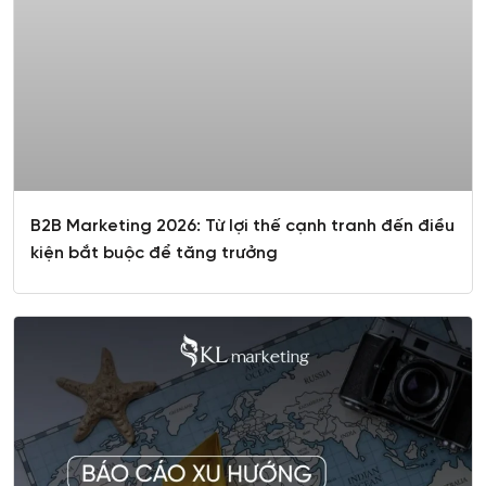
B2B Marketing 2026: Từ lợi thế cạnh tranh đến điều
kiện bắt buộc để tăng trưởng