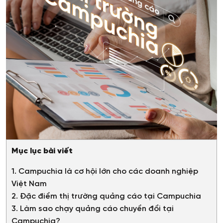
Mục lục bài viết
1. Campuchia là cơ hội lớn cho các doanh nghiệp
Việt Nam
2. Đặc điểm thị trường quảng cáo tại Campuchia
3. Làm sao chạy quảng cáo chuyển đổi tại
Campuchia?