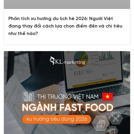
Phân tích xu hướng du lịch hè 2026: Người Việt
đang thay đổi cách lựa chọn điểm đến và chi tiêu
như thế nào?