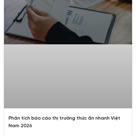
Phân tích báo cáo thị trường thức ăn nhanh Việt
Nam 2026