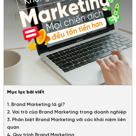
Mục lục bài viết
1. Brand Marketing là gì?
2. Vai trò của Brand Marketing trong doanh nghiệp
3. Phân biệt Brand Marketing với các khái niệm liên
quan
4. Quy trình Brand Marketing