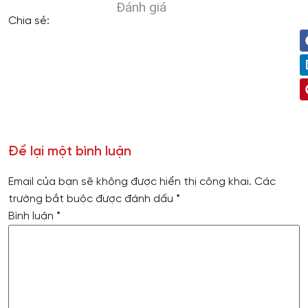
Đánh giá
Chia sẻ:
Để lại một bình luận
Email của bạn sẽ không được hiển thị công khai.
Các
trường bắt buộc được đánh dấu
*
Bình luận
*