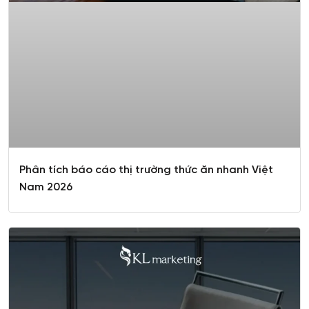
Phân tích báo cáo thị trường thức ăn nhanh Việt
Nam 2026