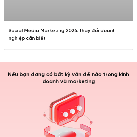
Social Media Marketing 2026: thay đổi doanh
nghiệp cần biết
Nếu bạn đang có bất kỳ vấn đề nào trong kinh
doanh và marketing