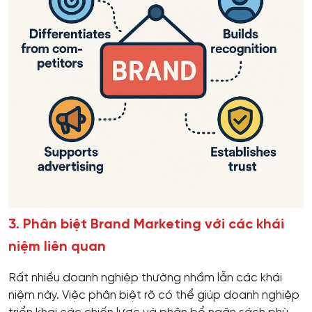
3. Phân biệt Brand Marketing với các khái
niệm liên quan
Rất nhiều doanh nghiệp thường nhầm lẫn các khái
niệm này. Việc phân biệt rõ có thể giúp doanh nghiệp