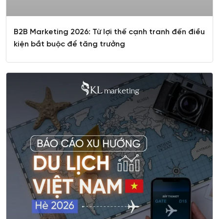
B2B Marketing 2026: Từ lợi thế cạnh tranh đến điều
kiện bắt buộc để tăng trưởng