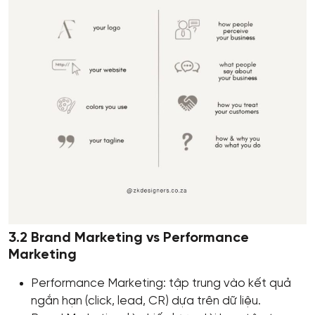
3.2 Brand Marketing vs Performance
Marketing
Performance Marketing: tập trung vào kết quả
ngắn hạn (click, lead, CR) dựa trên dữ liệu.