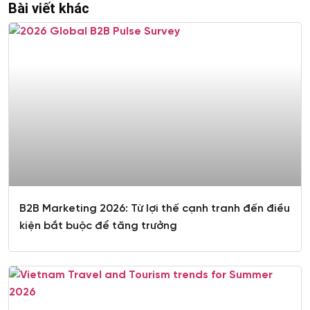
Bài viết khác
Xem thêm
B2B Marketing 2026: Từ lợi thế cạnh tranh đến điều
kiện bắt buộc để tăng trưởng