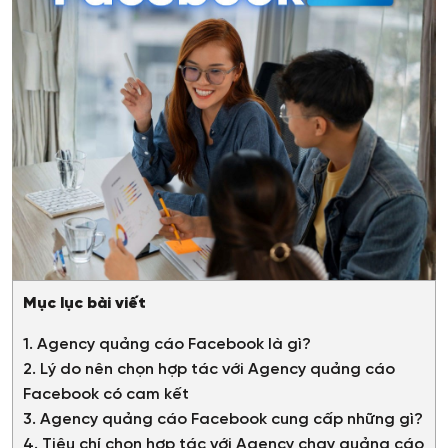
Mục lục bài viết
1. Agency quảng cáo Facebook là gì?
2. Lý do nên chọn hợp tác với Agency quảng cáo
Facebook có cam kết
3. Agency quảng cáo Facebook cung cấp những gì?
4. Tiêu chí chọn hợp tác với Agency chạy quảng cáo