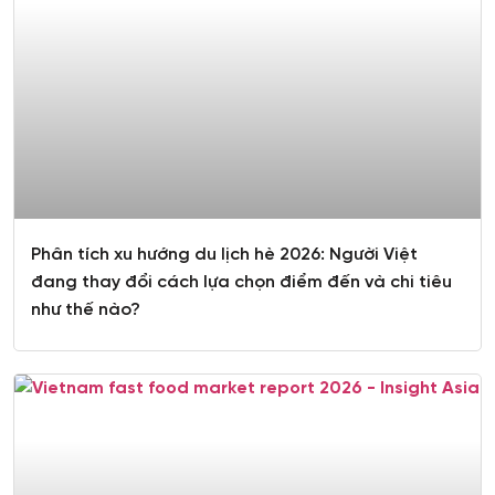
Phân tích xu hướng du lịch hè 2026: Người Việt
đang thay đổi cách lựa chọn điểm đến và chi tiêu
như thế nào?