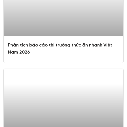
Phân tích báo cáo thị trường thức ăn nhanh Việt
Nam 2026